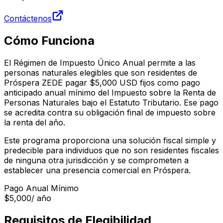
Contáctenos
Cómo Funciona
El Régimen de Impuesto Único Anual permite a las
personas naturales elegibles que son residentes de
Próspera ZEDE pagar $5,000 USD fijos como pago
anticipado anual mínimo del Impuesto sobre la Renta de
Personas Naturales bajo el Estatuto Tributario. Ese pago
se acredita contra su obligación final de impuesto sobre
la renta del año.
Este programa proporciona una solución fiscal simple y
predecible para individuos que no son residentes fiscales
de ninguna otra jurisdicción y se comprometen a
establecer una presencia comercial en Próspera.
Pago Anual Mínimo
$5,000
/ año
Requisitos de Elegibilidad