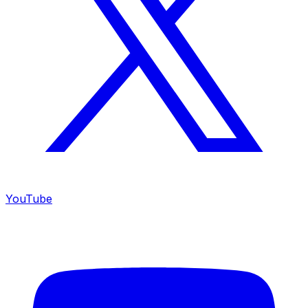
YouTube