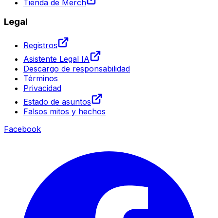
Tienda de Merch
Legal
Registros
Asistente Legal IA
Descargo de responsabilidad
Términos
Privacidad
Estado de asuntos
Falsos mitos y hechos
Facebook