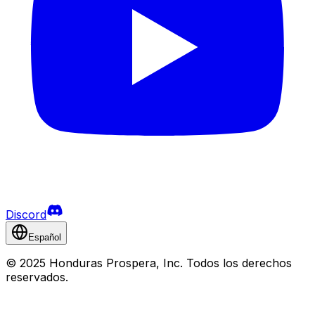
Discord
Español
©
2025 Honduras Prospera, Inc. Todos los derechos
reservados.