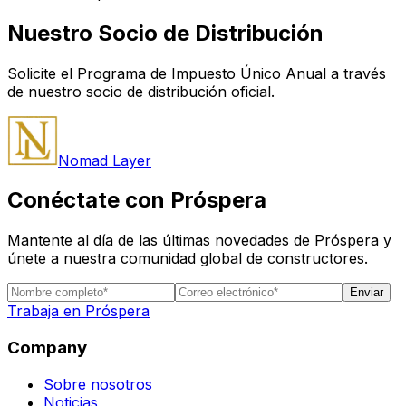
Nuestro Socio de Distribución
Solicite el Programa de Impuesto Único Anual a través
de nuestro socio de distribución oficial.
Nomad Layer
Conéctate con Próspera
Mantente al día de las últimas novedades de Próspera y
únete a nuestra comunidad global de constructores.
Enviar
Trabaja en Próspera
Company
Sobre nosotros
Noticias