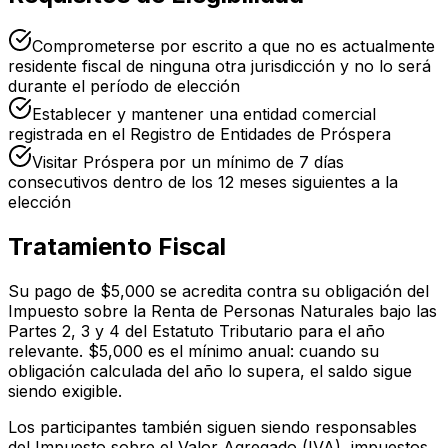
Comprometerse por escrito a que no es actualmente
residente fiscal de ninguna otra jurisdicción y no lo será
durante el período de elección
Establecer y mantener una entidad comercial
registrada en el Registro de Entidades de Próspera
Visitar Próspera por un mínimo de 7 días
consecutivos dentro de los 12 meses siguientes a la
elección
Tratamiento Fiscal
Su pago de $5,000 se acredita contra su obligación del
Impuesto sobre la Renta de Personas Naturales bajo las
Partes 2, 3 y 4 del Estatuto Tributario para el año
relevante. $5,000 es el mínimo anual: cuando su
obligación calculada del año lo supera, el saldo sigue
siendo exigible.
Los participantes también siguen siendo responsables
del Impuesto sobre el Valor Agregado (IVA), impuestos