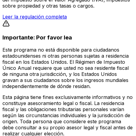
sobre propiedad y otras tasas o cargos.
Leer la regulación completa
Importante: Por favor lea
Este programa no está disponible para ciudadanos
estadounidenses ni otras personas sujetas a residencia
fiscal en los Estados Unidos. El Régimen de Impuesto
Único Anual requiere que usted no sea residente fiscal
de ninguna otra jurisdicción, y los Estados Unidos
gravan a sus ciudadanos sobre los ingresos mundiales
independientemente de dónde residan.
Esta página tiene fines exclusivamente informativos y no
constituye asesoramiento legal o fiscal. La residencia
fiscal y las obligaciones tributarias personales varían
según las circunstancias individuales y la jurisdicción de
origen. Toda persona que considere este programa
debe consultar a su propio asesor legal y fiscal antes de
realizar cualquier elección.