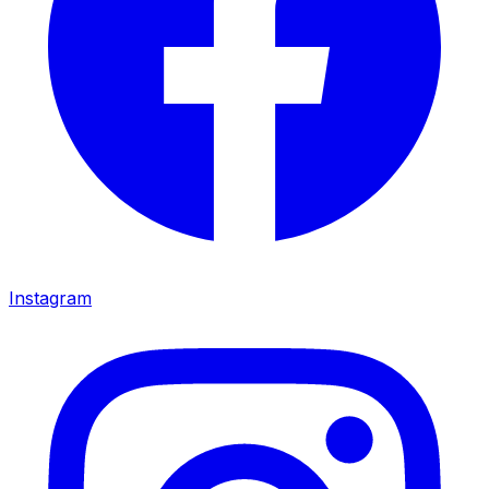
Instagram