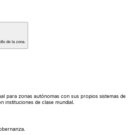
llo de la zona.
al para zonas autónomas con sus propios sistemas de
n instituciones de clase mundial.
gobernanza.