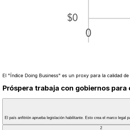
El "Índice Doing Business" es un proxy para la calidad de 
Próspera trabaja con gobiernos para
El país anfitrión aprueba legislación habilitante. Esto crea el marco lega
2