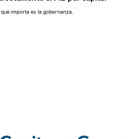
o que importa es la gobernanza.