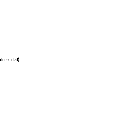
tinental)