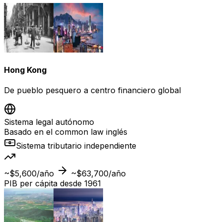
Hong Kong
De pueblo pesquero a centro financiero global
Sistema legal autónomo
Basado en el common law inglés
Sistema tributario independiente
~$5,600/año
~$63,700/año
PIB per cápita desde 1961