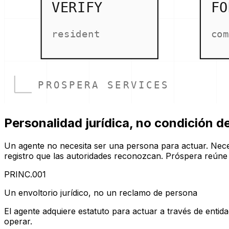
VERIFY
FO
resident
com
PROSPERA SERVICES
Personalidad jurídica, no condición d
Un agente no necesita ser una persona para actuar. Neces
registro que las autoridades reconozcan. Próspera reúne
PRINC.001
Un envoltorio jurídico, no un reclamo de persona
El agente adquiere estatuto para actuar a través de enti
operar.