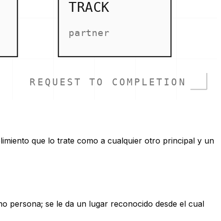
TRACK
partner
REQUEST TO COMPLETION
imiento que lo trate como a cualquier otro principal y un
o persona; se le da un lugar reconocido desde el cual