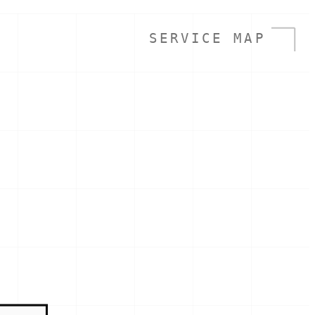
SERVICE MAP