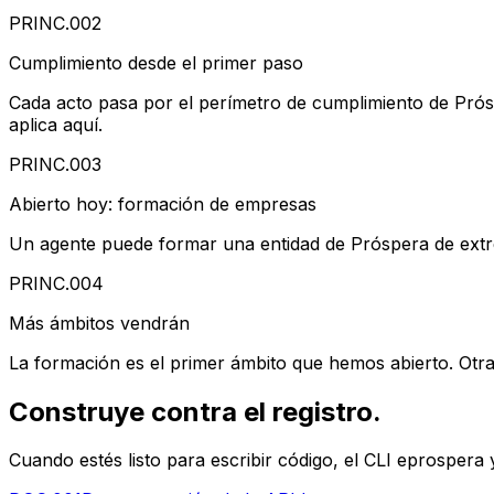
PRINC.002
Cumplimiento desde el primer paso
Cada acto pasa por el perímetro de cumplimiento de Próspe
aplica aquí.
PRINC.003
Abierto hoy: formación de empresas
Un agente puede formar una entidad de Próspera de extrem
PRINC.004
Más ámbitos vendrán
La formación es el primer ámbito que hemos abierto. Otras 
Construye contra el registro.
Cuando estés listo para escribir código, el CLI eprospera 