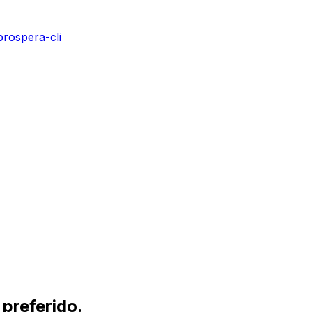
rospera-cli
 preferido.