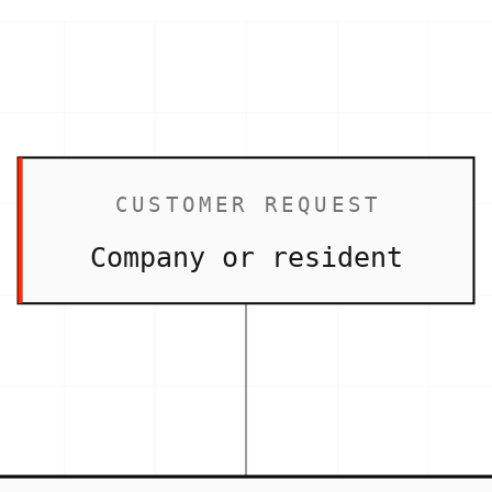
CUSTOMER REQUEST
Company or resident