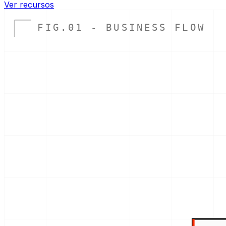
Ver recursos
FIG.01 - BUSINESS FLOW