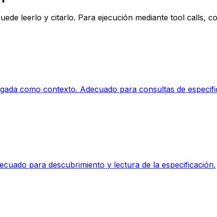
puede leerlo y citarlo. Para ejecución mediante tool calls,
ada como contexto. Adecuado para consultas de especific
ecuado para descubrimiento y lectura de la especificación.