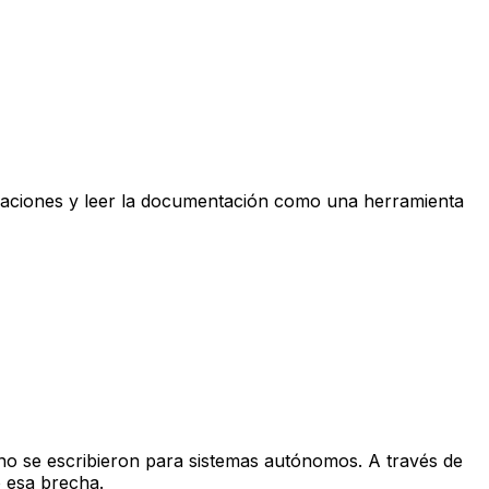
icaciones y leer la documentación como una herramienta
 no se escribieron para sistemas autónomos. A través de
 esa brecha.