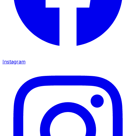
Instagram