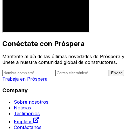
Conéctate con Próspera
Mantente al día de las últimas novedades de Próspera y
únete a nuestra comunidad global de constructores.
Enviar
Trabaja en Próspera
Company
Sobre nosotros
Noticias
Testimonios
Empleos
Contáctanos