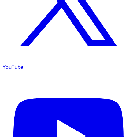
YouTube