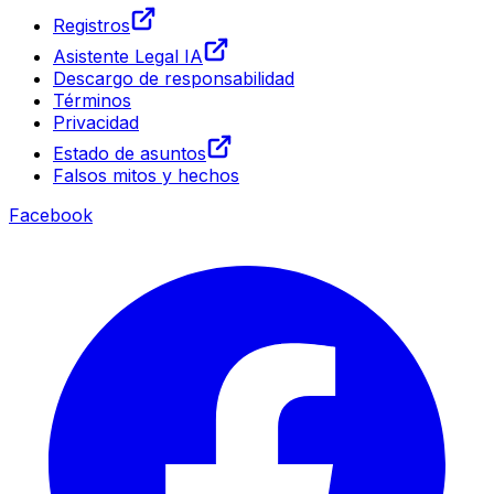
Registros
Asistente Legal IA
Descargo de responsabilidad
Términos
Privacidad
Estado de asuntos
Falsos mitos y hechos
Facebook