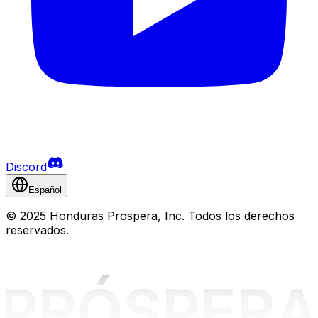
Discord
Español
©
2025 Honduras Prospera, Inc. Todos los derechos
reservados.