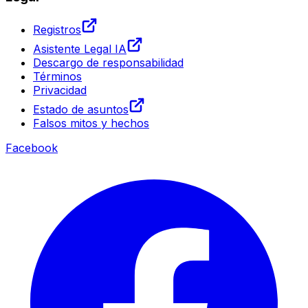
Registros
Asistente Legal IA
Descargo de responsabilidad
Términos
Privacidad
Estado de asuntos
Falsos mitos y hechos
Facebook