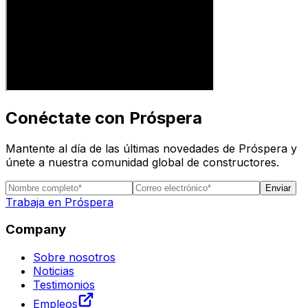
Conéctate con Próspera
Mantente al día de las últimas novedades de Próspera y
únete a nuestra comunidad global de constructores.
Enviar
Trabaja en Próspera
Company
Sobre nosotros
Noticias
Testimonios
Empleos