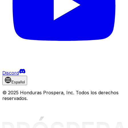
Discord
Español
©
2025 Honduras Prospera, Inc. Todos los derechos
reservados.