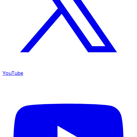
YouTube