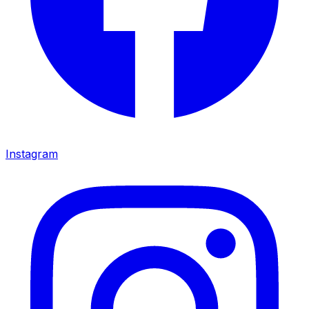
Instagram