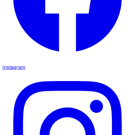
Instagram