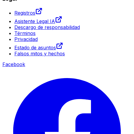
Registros
Asistente Legal IA
Descargo de responsabilidad
Términos
Privacidad
Estado de asuntos
Falsos mitos y hechos
Facebook