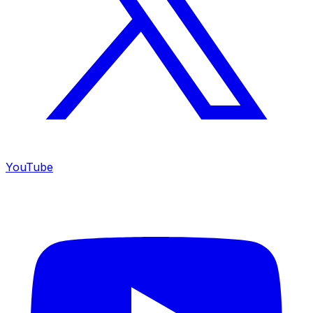
YouTube