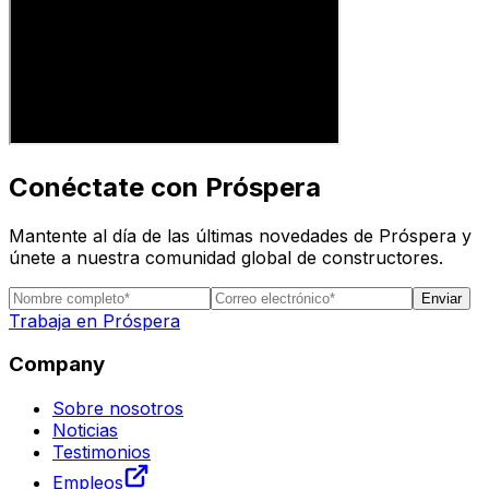
Conéctate con Próspera
Mantente al día de las últimas novedades de Próspera y
únete a nuestra comunidad global de constructores.
Enviar
Trabaja en Próspera
Company
Sobre nosotros
Noticias
Testimonios
Empleos