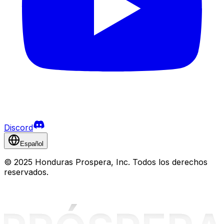
Discord
Español
©
2025 Honduras Prospera, Inc. Todos los derechos
reservados.