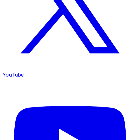
YouTube