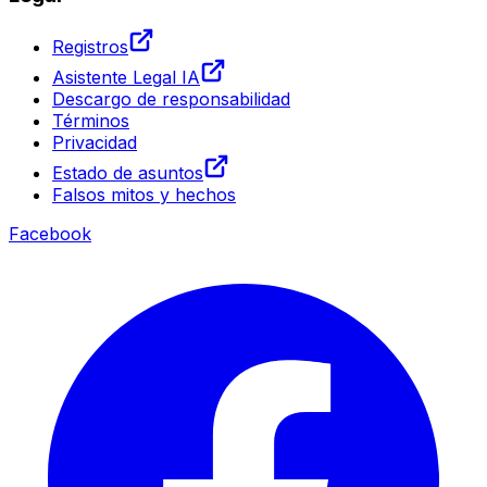
Registros
Asistente Legal IA
Descargo de responsabilidad
Términos
Privacidad
Estado de asuntos
Falsos mitos y hechos
Facebook