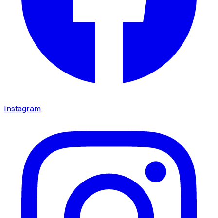
Instagram