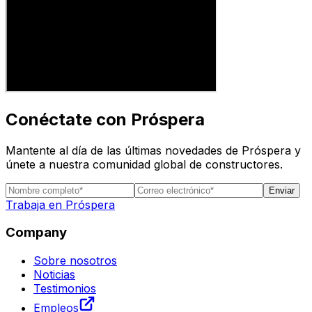
Conéctate con Próspera
Mantente al día de las últimas novedades de Próspera y
únete a nuestra comunidad global de constructores.
Enviar
Trabaja en Próspera
Company
Sobre nosotros
Noticias
Testimonios
Empleos