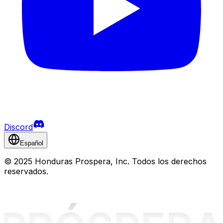
Discord
Español
©
2025 Honduras Prospera, Inc. Todos los derechos
reservados.