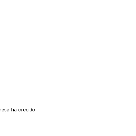
esa ha crecido