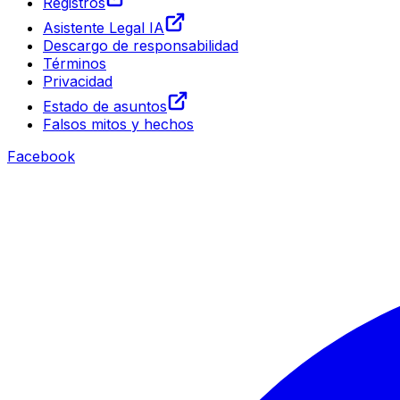
Registros
Asistente Legal IA
Descargo de responsabilidad
Términos
Privacidad
Estado de asuntos
Falsos mitos y hechos
Facebook