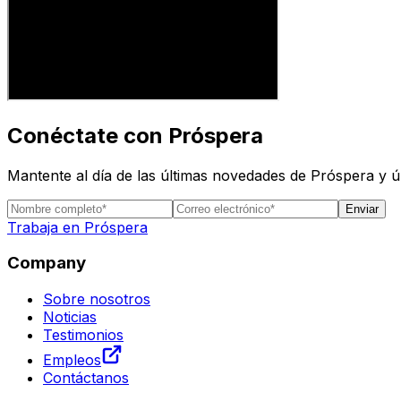
Conéctate con Próspera
Mantente al día de las últimas novedades de Próspera y 
Enviar
Trabaja en Próspera
Company
Sobre nosotros
Noticias
Testimonios
Empleos
Contáctanos