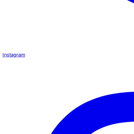
Instagram