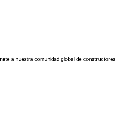
únete a nuestra comunidad global de constructores.