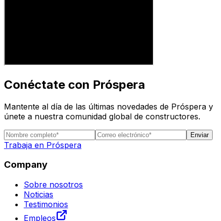
Conéctate con Próspera
Mantente al día de las últimas novedades de Próspera y
únete a nuestra comunidad global de constructores.
Enviar
Trabaja en Próspera
Company
Sobre nosotros
Noticias
Testimonios
Empleos