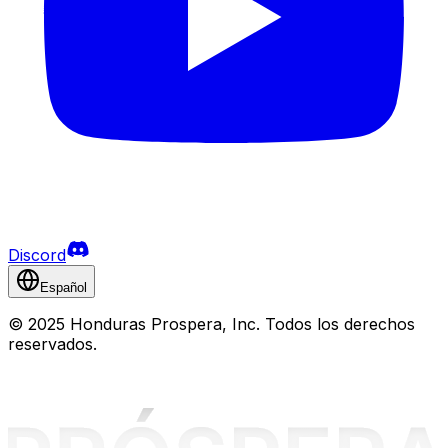
Discord
Español
©
2025 Honduras Prospera, Inc. Todos los derechos
reservados.