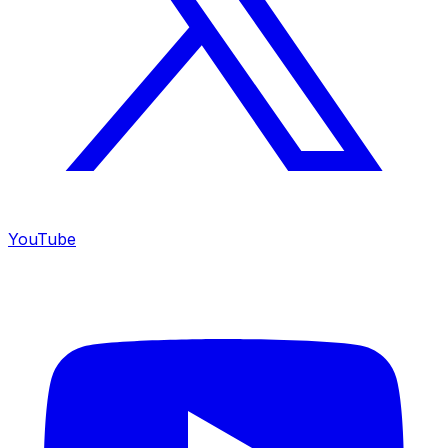
YouTube