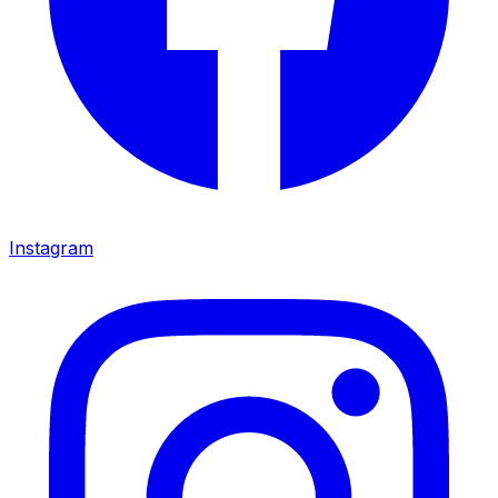
Instagram