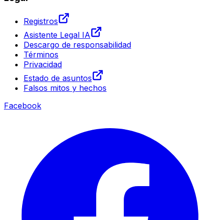
Registros
Asistente Legal IA
Descargo de responsabilidad
Términos
Privacidad
Estado de asuntos
Falsos mitos y hechos
Facebook