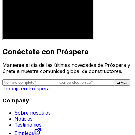
Conéctate con Próspera
Mantente al día de las últimas novedades de Próspera y
únete a nuestra comunidad global de constructores.
Enviar
Trabaja en Próspera
Company
Sobre nosotros
Noticias
Testimonios
Empleos