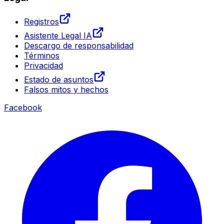
Registros
Asistente Legal IA
Descargo de responsabilidad
Términos
Privacidad
Estado de asuntos
Falsos mitos y hechos
Facebook