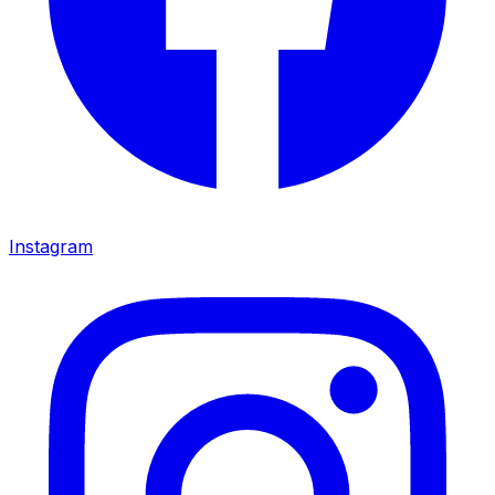
Instagram