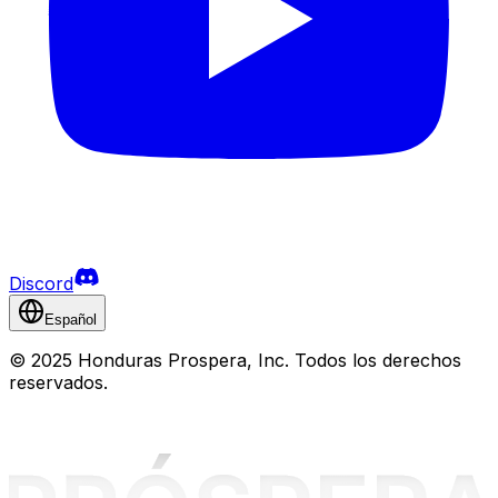
Discord
Español
©
2025 Honduras Prospera, Inc. Todos los derechos
reservados.