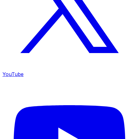
YouTube