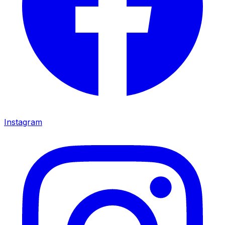
Instagram