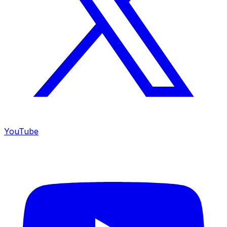
YouTube