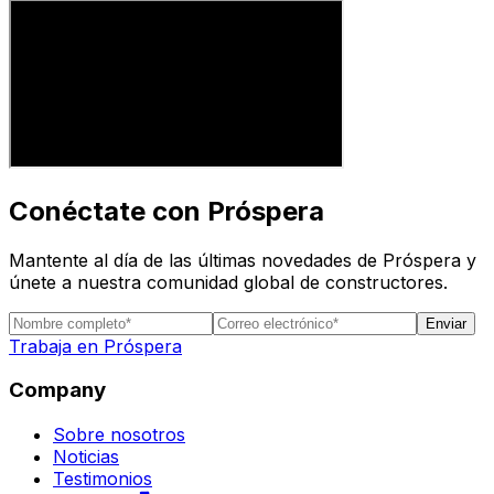
Conéctate con Próspera
Mantente al día de las últimas novedades de Próspera y
únete a nuestra comunidad global de constructores.
Enviar
Trabaja en Próspera
Company
Sobre nosotros
Noticias
Testimonios