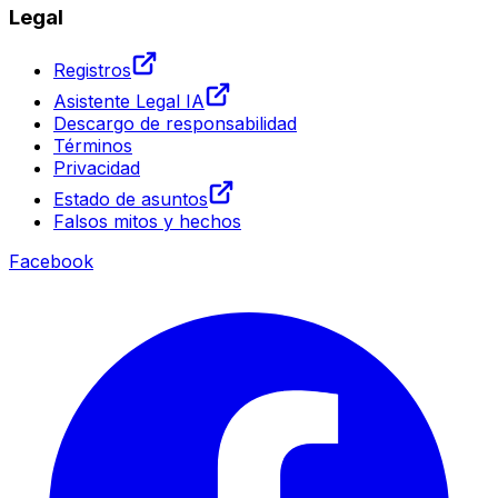
Legal
Registros
Asistente Legal IA
Descargo de responsabilidad
Términos
Privacidad
Estado de asuntos
Falsos mitos y hechos
Facebook