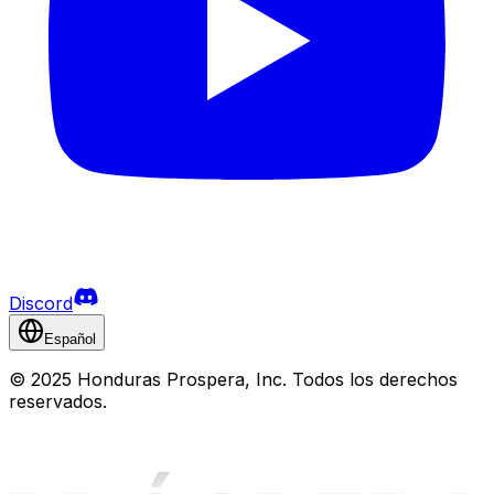
Discord
Español
©
2025 Honduras Prospera, Inc. Todos los derechos
reservados.