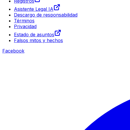
Registros
Asistente Legal IA
Descargo de responsabilidad
Términos
Privacidad
Estado de asuntos
Falsos mitos y hechos
Facebook