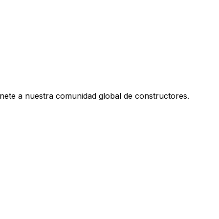
únete a nuestra comunidad global de constructores.