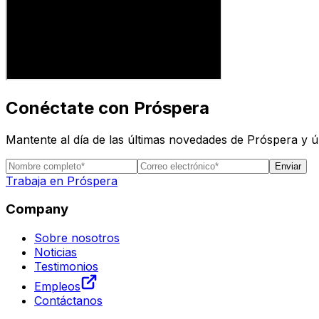
Conéctate con Próspera
Mantente al día de las últimas novedades de Próspera y 
Enviar
Trabaja en Próspera
Company
Sobre nosotros
Noticias
Testimonios
Empleos
Contáctanos