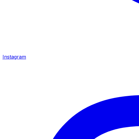
Instagram