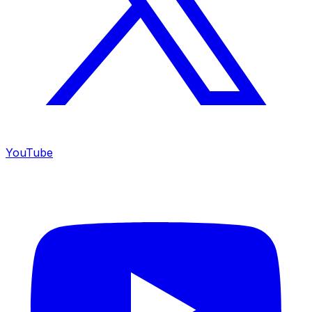
YouTube