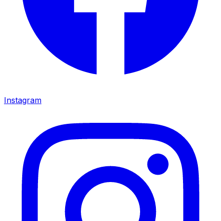
Instagram