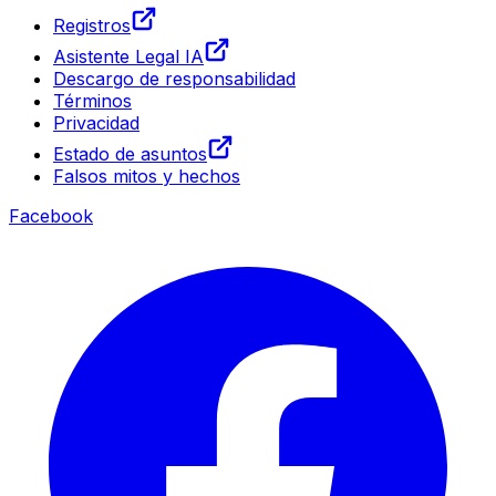
Registros
Asistente Legal IA
Descargo de responsabilidad
Términos
Privacidad
Estado de asuntos
Falsos mitos y hechos
Facebook