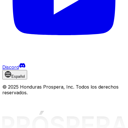
Discord
Español
©
2025 Honduras Prospera, Inc. Todos los derechos
reservados.