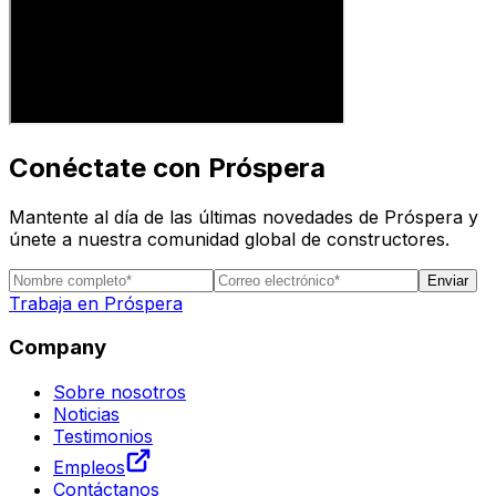
Conéctate con Próspera
Mantente al día de las últimas novedades de Próspera y
únete a nuestra comunidad global de constructores.
Enviar
Trabaja en Próspera
Company
Sobre nosotros
Noticias
Testimonios
Empleos
Contáctanos