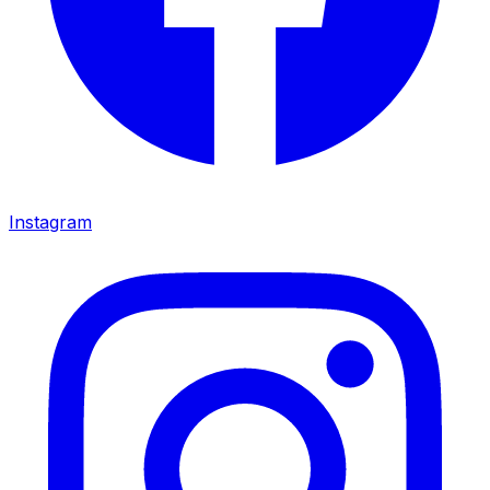
Instagram