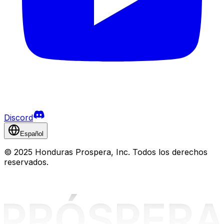
Discord
Español
©
2025 Honduras Prospera, Inc. Todos los derechos
reservados.