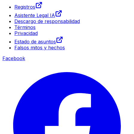
Registros
Asistente Legal IA
Descargo de responsabilidad
Términos
Privacidad
Estado de asuntos
Falsos mitos y hechos
Facebook