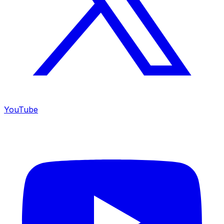
YouTube