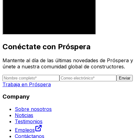
Conéctate con Próspera
Mantente al día de las últimas novedades de Próspera y
únete a nuestra comunidad global de constructores.
Enviar
Trabaja en Próspera
Company
Sobre nosotros
Noticias
Testimonios
Empleos
Contáctanos