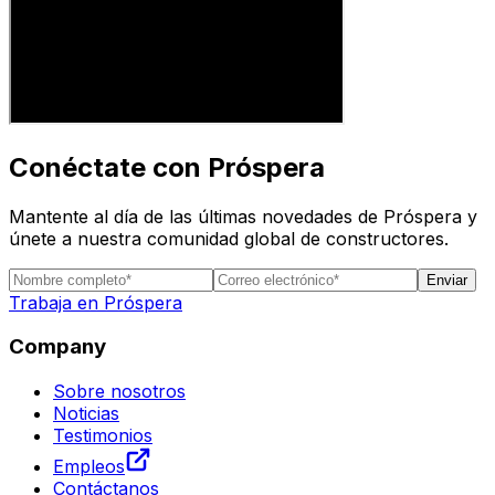
Conéctate con Próspera
Mantente al día de las últimas novedades de Próspera y
únete a nuestra comunidad global de constructores.
Enviar
Trabaja en Próspera
Company
Sobre nosotros
Noticias
Testimonios
Empleos
Contáctanos