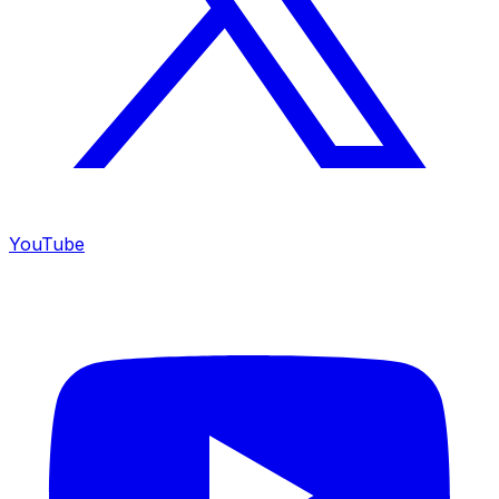
YouTube