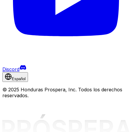
Discord
Español
©
2025 Honduras Prospera, Inc. Todos los derechos
reservados.