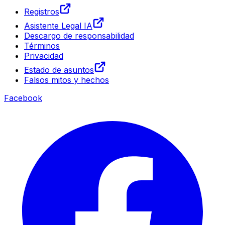
Registros
Asistente Legal IA
Descargo de responsabilidad
Términos
Privacidad
Estado de asuntos
Falsos mitos y hechos
Facebook