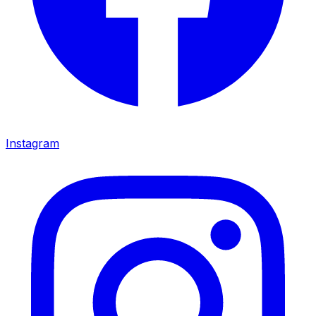
Instagram