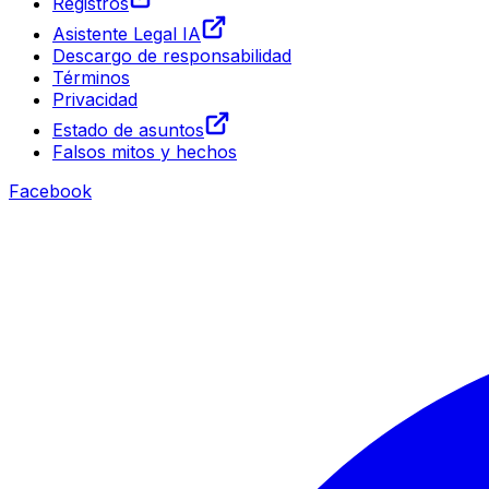
Registros
Asistente Legal IA
Descargo de responsabilidad
Términos
Privacidad
Estado de asuntos
Falsos mitos y hechos
Facebook