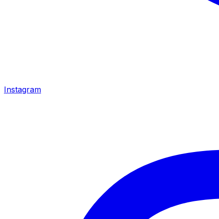
Instagram