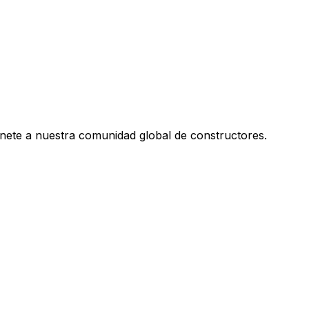
únete a nuestra comunidad global de constructores.