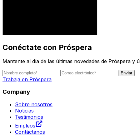
Conéctate con Próspera
Mantente al día de las últimas novedades de Próspera y 
Enviar
Trabaja en Próspera
Company
Sobre nosotros
Noticias
Testimonios
Empleos
Contáctanos