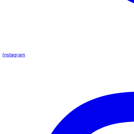
Instagram