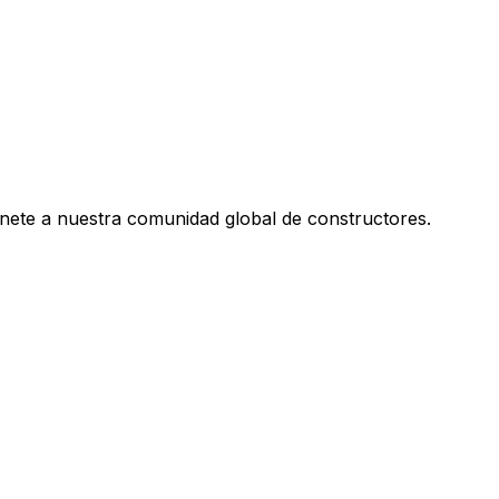
únete a nuestra comunidad global de constructores.