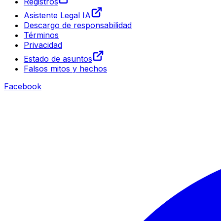
Registros
Asistente Legal IA
Descargo de responsabilidad
Términos
Privacidad
Estado de asuntos
Falsos mitos y hechos
Facebook