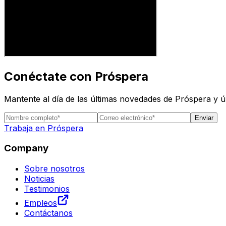
Conéctate con Próspera
Mantente al día de las últimas novedades de Próspera y 
Enviar
Trabaja en Próspera
Company
Sobre nosotros
Noticias
Testimonios
Empleos
Contáctanos