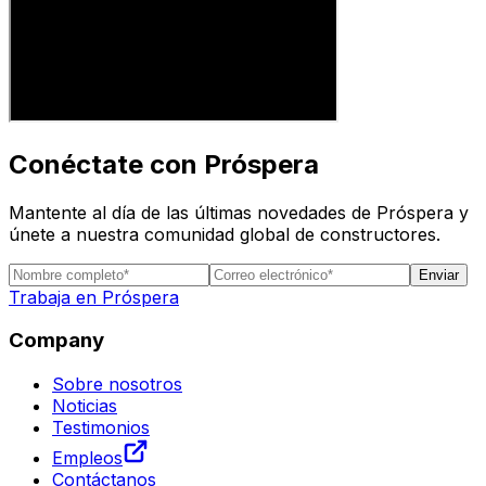
Conéctate con Próspera
Mantente al día de las últimas novedades de Próspera y
únete a nuestra comunidad global de constructores.
Enviar
Trabaja en Próspera
Company
Sobre nosotros
Noticias
Testimonios
Empleos
Contáctanos