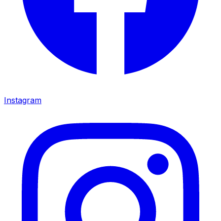
Instagram