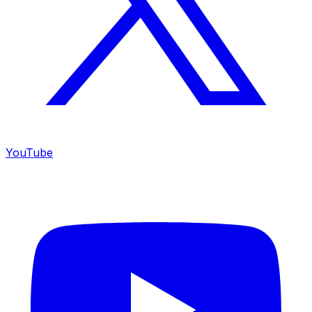
YouTube