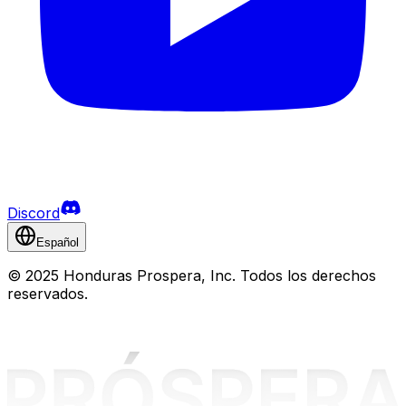
Discord
Español
©
2025 Honduras Prospera, Inc. Todos los derechos
reservados.