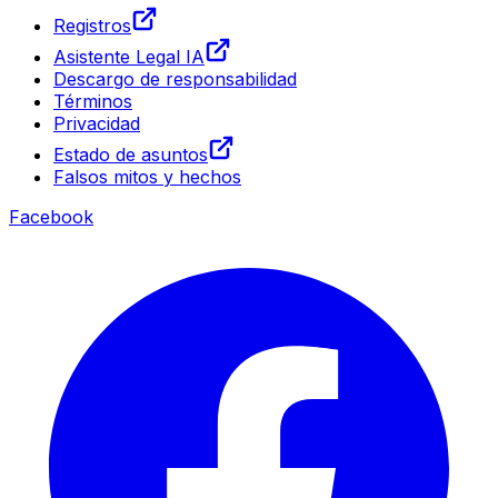
Registros
Asistente Legal IA
Descargo de responsabilidad
Términos
Privacidad
Estado de asuntos
Falsos mitos y hechos
Facebook