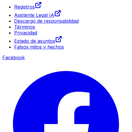
Registros
Asistente Legal IA
Descargo de responsabilidad
Términos
Privacidad
Estado de asuntos
Falsos mitos y hechos
Facebook