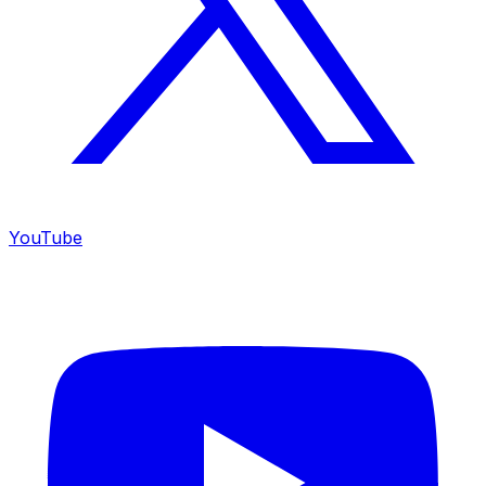
YouTube