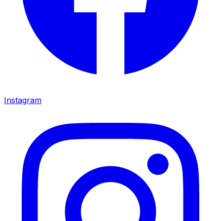
Instagram