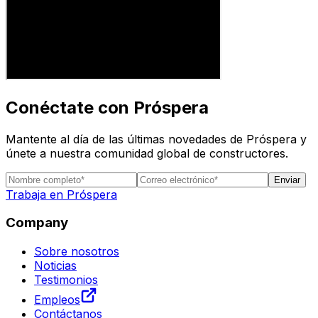
Conéctate con Próspera
Mantente al día de las últimas novedades de Próspera y
únete a nuestra comunidad global de constructores.
Enviar
Trabaja en Próspera
Company
Sobre nosotros
Noticias
Testimonios
Empleos
Contáctanos