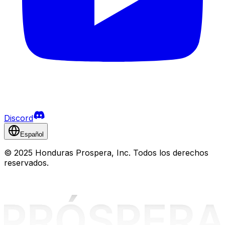
Discord
Español
©
2025 Honduras Prospera, Inc. Todos los derechos
reservados.