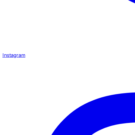
Instagram