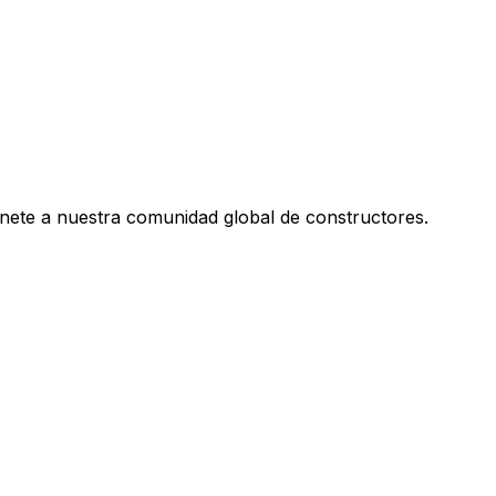
únete a nuestra comunidad global de constructores.