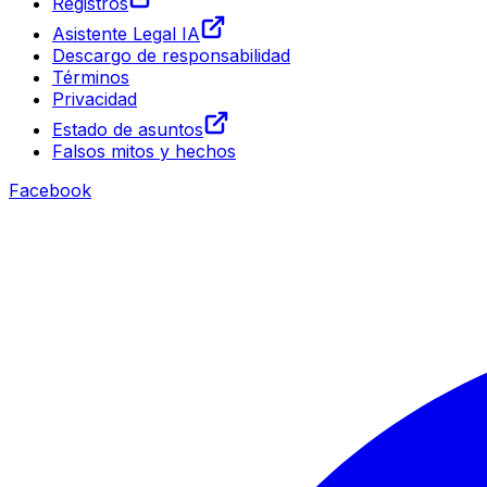
Registros
Asistente Legal IA
Descargo de responsabilidad
Términos
Privacidad
Estado de asuntos
Falsos mitos y hechos
Facebook