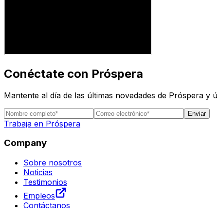
Conéctate con Próspera
Mantente al día de las últimas novedades de Próspera y 
Enviar
Trabaja en Próspera
Company
Sobre nosotros
Noticias
Testimonios
Empleos
Contáctanos